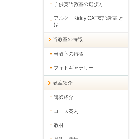
子供英語教室の選び方
アルク Kiddy CAT英語教室 と
は
当教室の特徴
当教室の特徴
フォトギャラリー
教室紹介
講師紹介
コース案内
教材