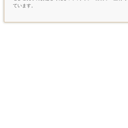
ています。