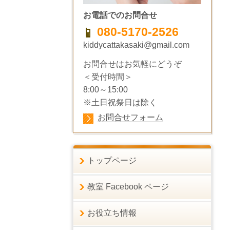
お電話でのお問合せ
080-5170-2526
kiddycattakasaki@gmail.com
お問合せはお気軽にどうぞ
＜受付時間＞
8:00～15:00
※土日祝祭日は除く
お問合せフォーム
トップページ
教室 Facebook ページ
お役立ち情報