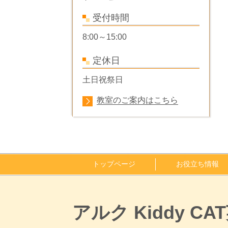
受付時間
8:00～15:00
定休日
土日祝祭日
教室のご案内はこちら
トップページ
お役立ち情報
アルク Kiddy 