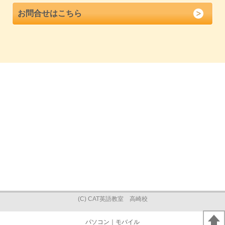
お問合せはこちら
(C) CAT英語教室 高崎校
パソコン
｜モバイル