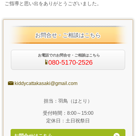
ご指導と思い出をありがとうございました。
お問合せ・ご相談はこちら
お電話でのお問合せ・ご相談はこちら
080-5170-2526
kiddycattakasaki@gmail.com
担当：羽鳥（はとり）
受付時間：8:00～15:00
定休日：土日祝祭日
お問合せはこちら