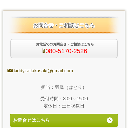
お問合せ・ご相談はこちら
お電話でのお問合せ・ご相談はこちら
080-5170-2526
kiddycattakasaki@gmail.com
担当：羽鳥（はとり）
受付時間：8:00～15:00
定休日：土日祝祭日
お問合せはこちら